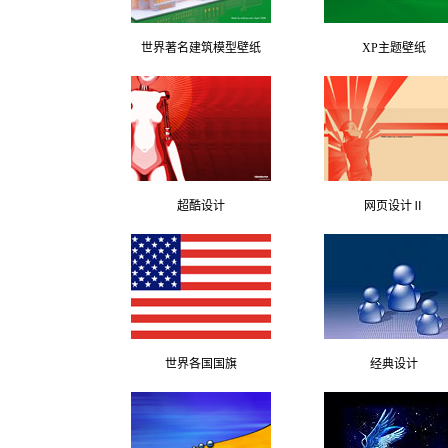
世界著名建筑模型壁纸
XP主题壁纸
超酷设计
网页设计Ⅱ
世界各国国旗
经典设计