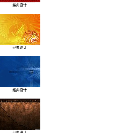
经典设计
经典设计
经典设计
经典设计