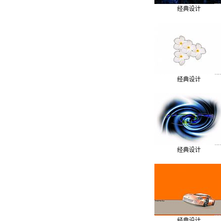
经典设计
经典设计
经典设计
经典设计