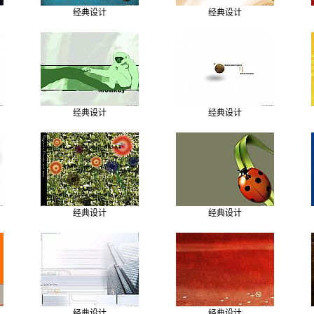
经典设计
经典设计
经典设计
经典设计
经典设计
经典设计
经典设计
经典设计