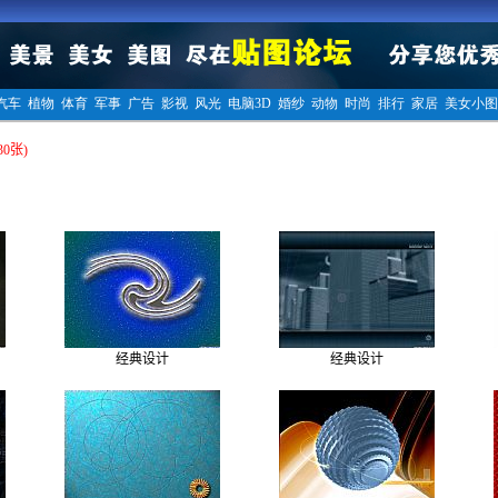
0张)
经典设计
经典设计