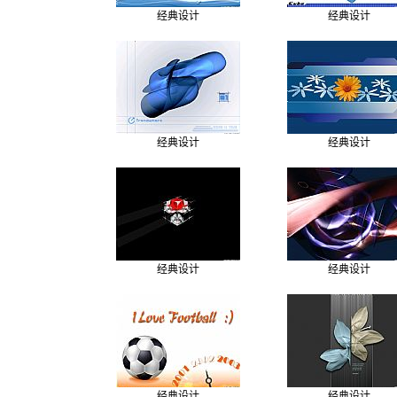
经典设计
经典设计
经典设计
经典设计
经典设计
经典设计
经典设计
经典设计